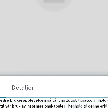
Detaljer
bedre brukeropplevelsen
på vårt nettsted, tilpasse innhold
til vår bruk av informasjonskapsler
i henhold til denne er