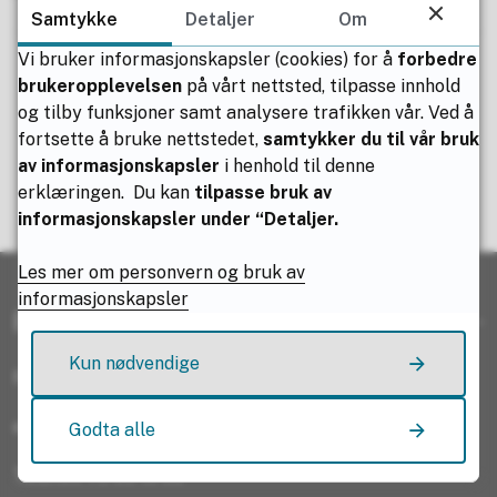
Samtykke
Detaljer
Om
Vi bruker informasjonskapsler (cookies) for å
forbedre
brukeropplevelsen
på vårt nettsted, tilpasse innhold
og tilby funksjoner samt analysere trafikken vår. Ved å
fortsette å bruke nettstedet,
samtykker du til vår bruk
Fant du det du lette etter?
av informasjonskapsler
i henhold til denne
erklæringen. Du kan
tilpasse bruk av
informasjonskapsler under “Detaljer.
Ja
Nei
Les mer om personvern og bruk av
informasjonskapsler
Resepsjonen
Kun nødvendige
Rektor:
Geir Ludvig Næstby
e-post:
bodin-post@vgs.nfk.no
Godta alle
Telefon: 75 65 10 00