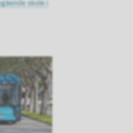
regående skole i